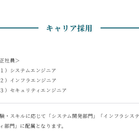
キャリア採用
正社員＞
１）システムエンジニア
２）インフラエンジニア
３）セキュリティエンジニア
験・スキルに応じて「システム開発部門」「インフラシス
ィ部門」に配属となります。