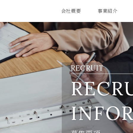
会社概要
事業紹介
RECRUIT
RECR
INFO