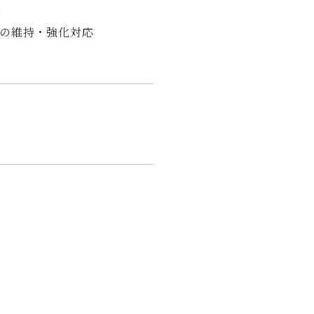
応
の維持・強化対応