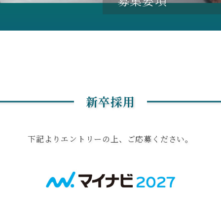
募集要項
新卒採用
下記よりエントリーの上、ご応募ください。