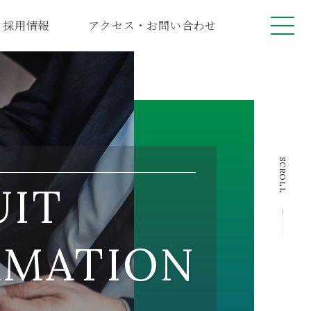
採用情報
アクセス・お問い合わせ
SCROLL
UIT
RMATION