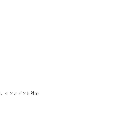
用、インシデント対応