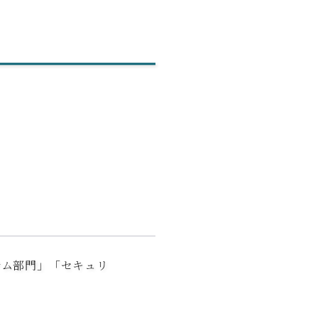
テム部門」「セキュリ