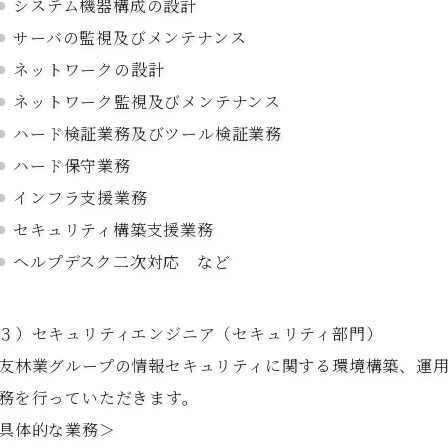
システム機器構成の設計
サーバの監視及びメンテナンス
ネットワークの設計
ネットワーク監視及びメンテナンス
ハード検証業務及びツール検証業務
ハード保守業務
インフラ支援業務
セキュリティ構築支援業務
ヘルプデスク二次対応 など
３）セキュリティエンジニア（セキュリティ部門）
友林業グループの情報セキュリティに関する環境構築、運
務を行っていただきます。
具体的な業務＞