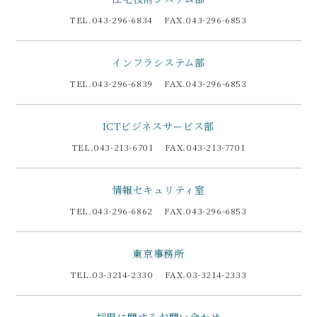
TEL.043-296-6834 FAX.043-296-6853
インフラシステム部
TEL.043-296-6839 FAX.043-296-6853
ICTビジネスサービス部
TEL.043-213-6701 FAX.043-213-7701
情報セキュリティ室
TEL.043-296-6862 FAX.043-296-6853
東京事務所
TEL.03-3214-2330 FAX.03-3214-2333