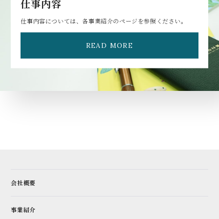
仕事内容
仕事内容については、各事業紹介のページを参照ください。
READ MORE
会社概要
事業紹介