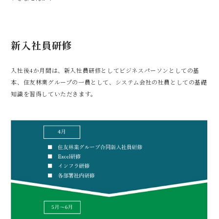
新入社員研修
入社後4か月間は、新入社員研修としてビジネスパーソンとしての基
本、住友林業グループの一員として、システム会社の社員としての基礎
知識を習得していただきます。