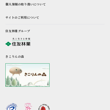
個人情報の取り扱いについて
サイトのご利用について
住友林業グループ
きこりんの森