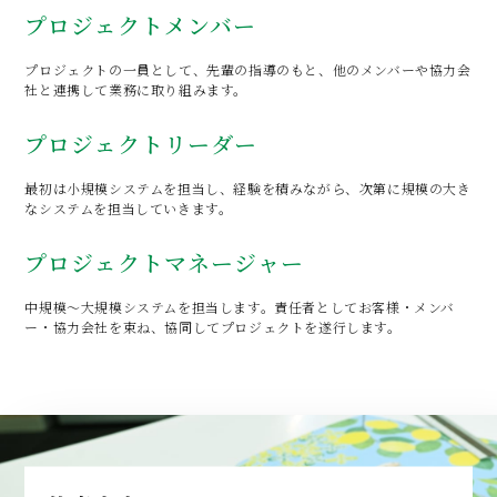
プロジェクトメンバー
プロジェクトの一員として、先輩の指導のもと、他のメンバーや協力会
社と連携して業務に取り組みます。
プロジェクトリーダー
最初は小規模システムを担当し、経験を積みながら、次第に規模の大き
なシステムを担当していきます。
プロジェクトマネージャー
中規模～大規模システムを担当します。責任者としてお客様・メンバ
ー・協力会社を束ね、協同してプロジェクトを遂行します。