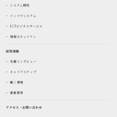
システム開発
インフラシステム
ICTビジネスサービス
情報セキュリティ
採用情報
先輩インタビュー
キャリアステップ
働く環境
募集要項
アクセス・お問い合わせ