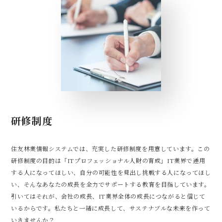
研修制度
住友林業情報システムでは、充実した研修制度を用意しています。この
研修制度の目的は「ITプロフェッショナル人財の育成」IT業界で通用
する人になってほしい、自分の可能性を見出し挑戦する人になってほし
い、そんなあなたの成長を全力でサポートする教育を目指しています。
引いてはそれが、会社の成長、IT業界全体の成長につながると信じて
いるからです。私たちと一緒に成長して、サステナブルな未来を作って
いきませんか？