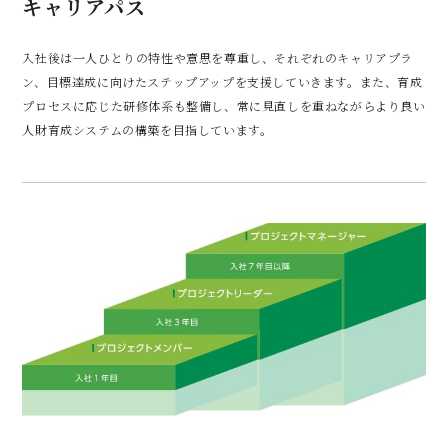
キャリアパス
入社後は一人ひとりの特性や意思を尊重し、それぞれのキャリアプラ
ン、目標達成に向けたステップアップを支援していきます。また、育成
プロセスに応じた研修体系も整備し、常に見直しを重ねながらより良い
人財育成システムの構築を目指しています。