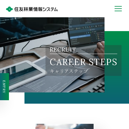
RECRUIT
CAREER STEPS
キャリアステップ
ENTRY